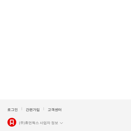
로그인
간편가입
고객센터
(주)휴먼웍스 사업자 정보