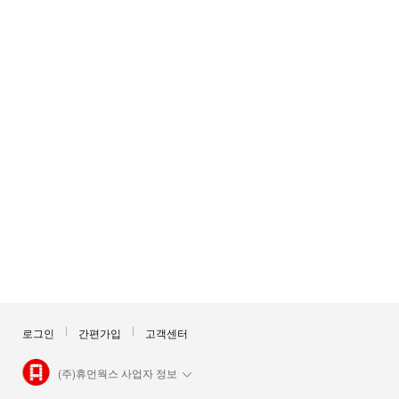
로그인
간편가입
고객센터
(주)휴먼웍스 사업자 정보