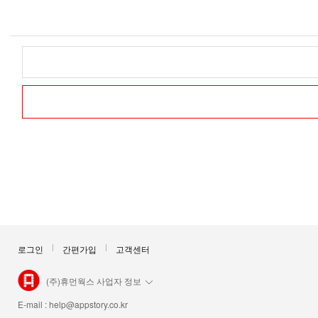
로그인
간편가입
고객센터
(주)휴먼웍스 사업자 정보
E-mail :
help@appstory.co.kr