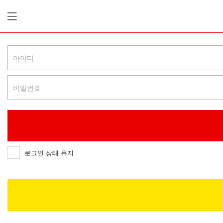
로그인 상태 유지