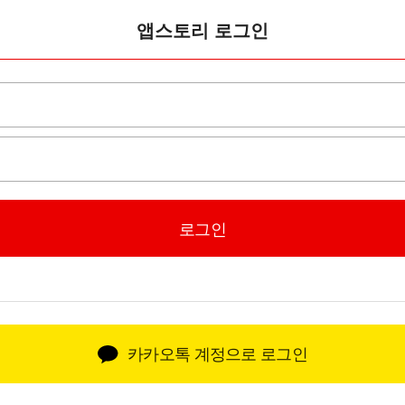
앱스토리 로그인
카카오톡 계정으로 로그인