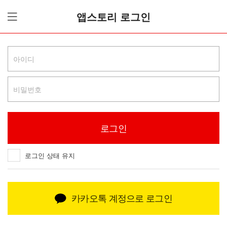
앱스토리 로그인
로그인 상태 유지
카카오톡 계정으로 로그인