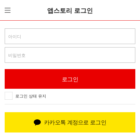
앱스토리 로그인
로그인 상태 유지
카카오톡 계정으로 로그인