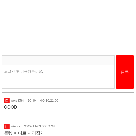
로그인 후 이용해주세요.
pws1581
2019-11-03 20:22:00
GOOD
Gentis
2019-11-03 00:52:28
룰렛 어디로 사라짐?