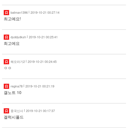
batman1396
2019-10-21 00:27:14
최고예요!
dyddydksh
2019-10-21 00:25:41
최고에요
해오라기2
2019-10-21 00:24:45
ㅇㅇ
regina78
2019-10-21 00:21:19
갤노트 10
중국신사
2019-10-21 00:17:37
겔럭시폴드