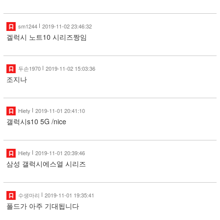
sm1244
2019-11-02 23:46:32
겔럭시 노트10 시리즈짱임
두손1970
2019-11-02 15:03:36
조지나
Hiety
2019-11-01 20:41:10
갤럭시s10 5G /nice
Hiety
2019-11-01 20:39:46
삼성 갤럭시에스열 시리즈
수생마리
2019-11-01 19:35:41
폴드가 아주 기대됩니다