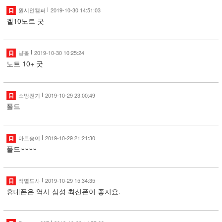
원시인캠퍼
2019-10-30 14:51:03
겔10노트 굿
냥돌
2019-10-30 10:25:24
노트 10+ 굿
소방전기
2019-10-29 23:00:49
폴드
아트송이
2019-10-29 21:21:30
폴드~~~~
적멸도사
2019-10-29 15:34:35
휴대폰은 역시 삼성 최신폰이 좋지요.