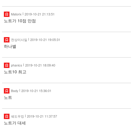
Matorix
2019-10-21 21:13:51
노트가 10점 만점
천상미사일
2019-10-21 19:05:31
하나별
phanics
2019-10-21 18:09:40
노트10 최고
Body
2019-10-21 15:36:01
노트
쉐도우킹
2019-10-21 11:37:57
노트가 대세