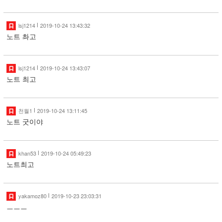
lsj1214
2019-10-24 13:43:32
노트 촤고
lsj1214
2019-10-24 13:43:07
노트 최고
천월1
2019-10-24 13:11:45
노트 굿이야
khan53
2019-10-24 05:49:23
노트최고
yakamoz80
2019-10-23 23:03:31
ㅡㅡㅡ