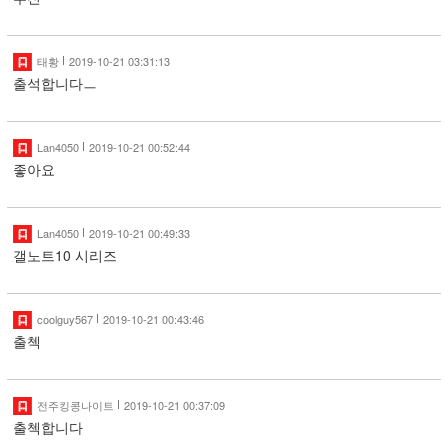
태황
2019-10-21 03:31:13
출석합니다ㅡ
Lan4050
2019-10-21 00:52:44
좋아요
Lan4050
2019-10-21 00:49:33
갤노트10 시리즈
coolguy567
2019-10-21 00:43:46
출첵
전주킹콩나이트
2019-10-21 00:37:09
출첵합니다