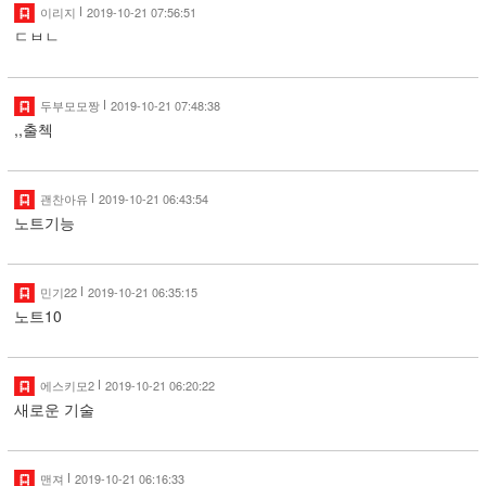
이리지
2019-10-21 07:56:51
ㄷㅂㄴ
두부모모짱
2019-10-21 07:48:38
,,출첵
괜찬아유
2019-10-21 06:43:54
노트기능
민기22
2019-10-21 06:35:15
노트10
에스키모2
2019-10-21 06:20:22
새로운 기술
맨져
2019-10-21 06:16:33