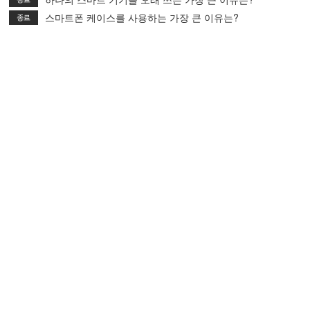
스마트폰 케이스를 사용하는 가장 큰 이유는?