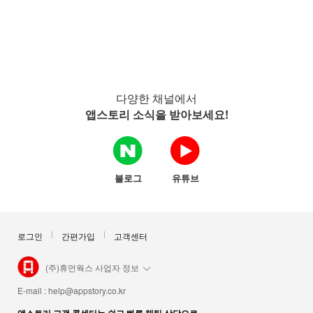
다양한 채널에서
앱스토리 소식을 받아보세요!
블로그
유튜브
로그인
간편가입
고객센터
(주)휴먼웍스 사업자 정보
E-mail :
help@appstory.co.kr